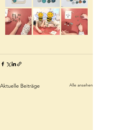
Alle ansehen
Aktuelle Beiträge