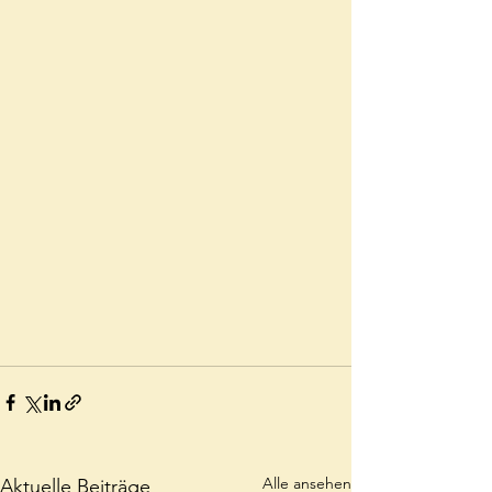
Alle ansehen
Aktuelle Beiträge