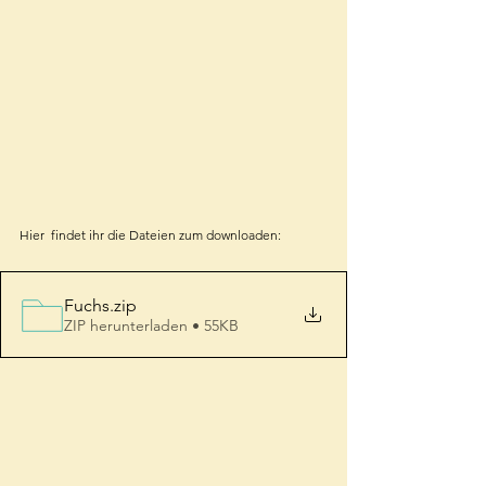
Hier  findet ihr die Dateien zum downloaden:
Fuchs
.zip
ZIP herunterladen • 55KB