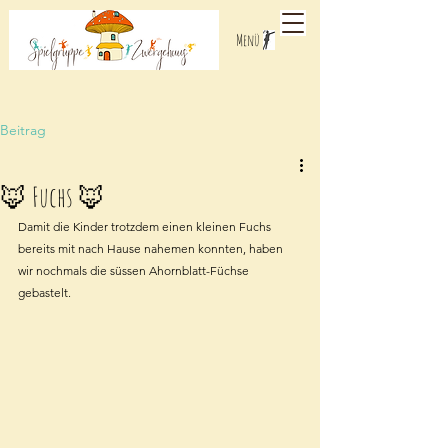
Menü
Beitrag
🦊 Fuchs 🦊
Damit die Kinder trotzdem einen kleinen Fuchs 
bereits mit nach Hause nahemen konnten, haben 
wir nochmals die süssen Ahornblatt-Füchse 
gebastelt.