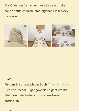
Die Kinder durften einen Koala basteln un die 
neuen natürlich noch Ihren eigenen Finkensack 
stempeln:
Buch
Für den Start habe ich das Buch "
Trau dich Koala 
Bär
" von Rachel Bright gewählt. Es geht um das 
Mutig sein, das loslassen und etwas Neues 
entdecken...