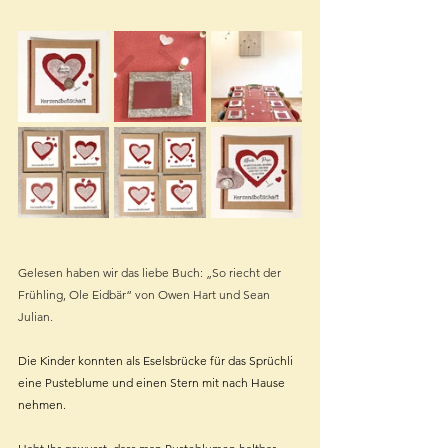
Gelesen haben wir das liebe Buch: „So riecht der 
Frühling, Ole Eidbär“ von Owen Hart und Sean 
Julian.
Die Kinder konnten als Eselsbrücke für das Sprüchli 
eine Pusteblume und einen Stern mit nach Hause 
nehmen. 