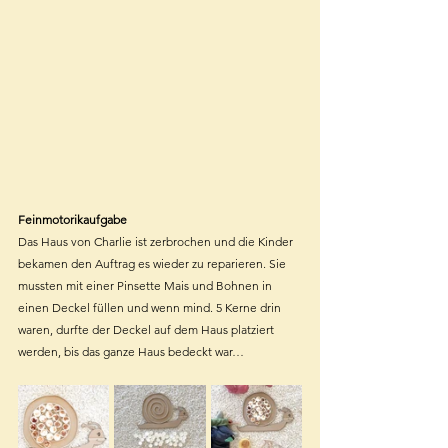
Feinmotorikaufgabe
Das Haus von Charlie ist zerbrochen und die Kinder 
bekamen den Auftrag es wieder zu reparieren. Sie 
mussten mit einer Pinsette Mais und Bohnen in 
einen Deckel füllen und wenn mind. 5 Kerne drin 
waren, durfte der Deckel auf dem Haus platziert 
werden, bis das ganze Haus bedeckt war…