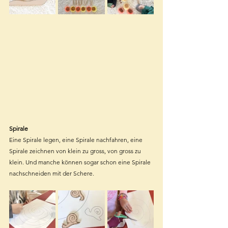
Spirale
Eine Spirale legen, eine Spirale nachfahren, eine 
Spirale zeichnen von klein zu gross, von gross zu 
klein. Und manche können sogar schon eine Spirale 
nachschneiden mit der Schere.