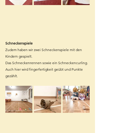
Schneckenspiele
Zudem haben wir zwei Schneckenspiele mit den 
Kindern gespielt.
Das Schneckenrennen sowie ein Schneckencurling. 
Auch hier wird fingerfertigkeit geübt und Punkte 
gezählt.