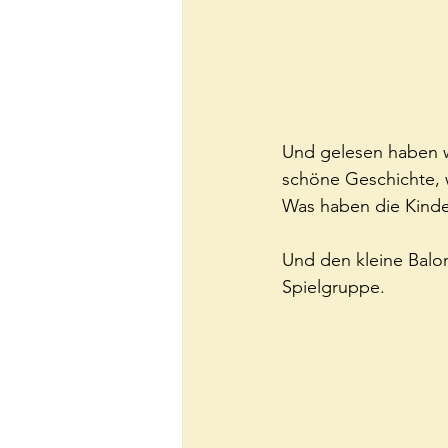
Und gelesen haben wi
schöne Geschichte, 
Was haben die Kinde
Und den kleine Balo
Spielgruppe.