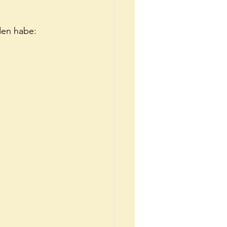
den habe: