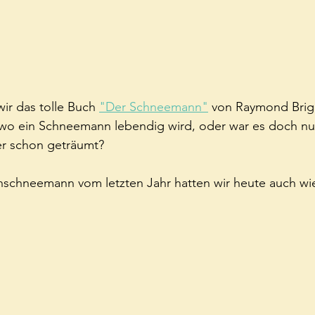
r das tolle Buch 
"Der Schneemann"
 von Raymond Brig
wo ein Schneemann lebendig wird, oder war es doch nu
r schon geträumt?
nschneemann vom letzten Jahr hatten wir heute auch wie