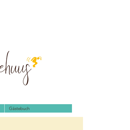
Gästebuch