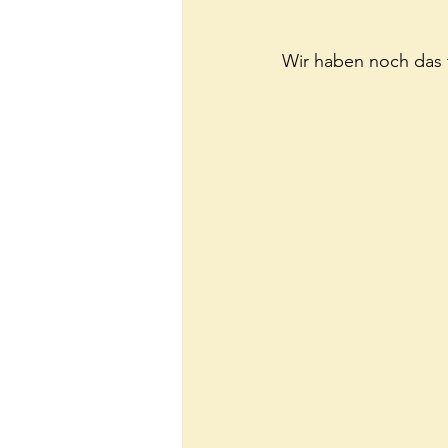
Wir haben noch das t